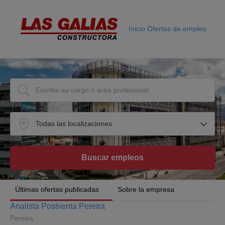
Inicio
Ofertas de empleo
Últimas ofertas publicadas
Sobre la empresa
Analista Postventa Pereira
Pereira